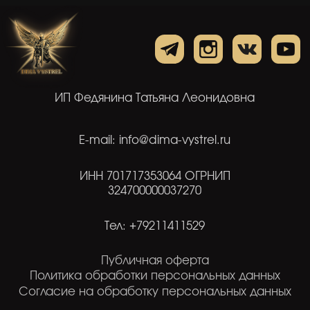
Публичная оферта
Политика обработки персональных данных
Согласие на обработку персональных данных